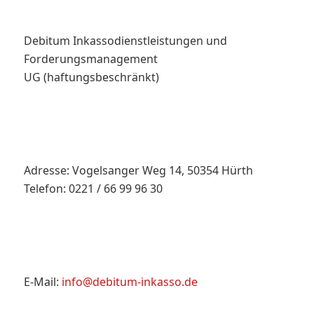
Debitum Inkassodienstleistungen und
Forderungsmanagement
UG (haftungsbeschränkt)
Adresse: Vogelsanger Weg 14, 50354 Hürth
Telefon: 0221 / 66 99 96 30
E-Mail:
info@debitum-inkasso.de