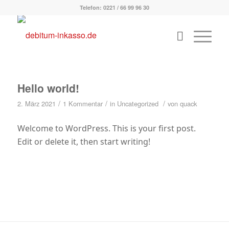
Telefon: 0221 / 66 99 96 30
Hello world!
/
/
/
2. März 2021
1 Kommentar
in
Uncategorized
von
quack
Welcome to WordPress. This is your first post.
Edit or delete it, then start writing!