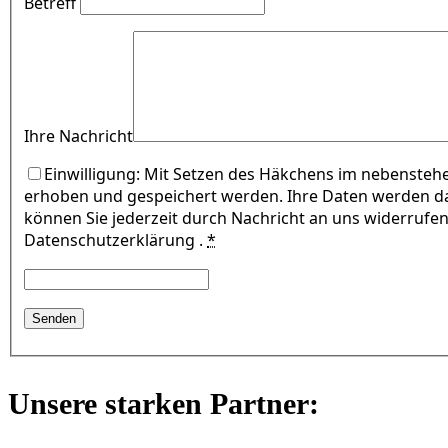
Betreff
Ihre Nachricht
Einwilligung: Mit Setzen des Häkchens im nebensteh
erhoben und gespeichert werden. Ihre Daten werden da
können Sie jederzeit durch Nachricht an uns widerrufe
Datenschutzerklärung .
*
Unsere starken Partner: