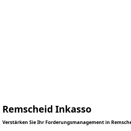
Remscheid Inkasso
Verstärken Sie Ihr Forderungsmanagement in Remsche