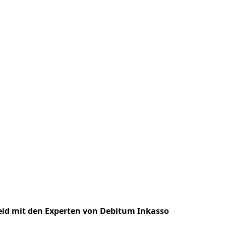
id mit den Experten von Debitum Inkasso