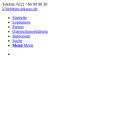
Telefon: 0221 / 66 99 96 30
Startseite
Leistungen
Partner
Datenschutzerklärung
Impressum
Suche
Menü
Menü