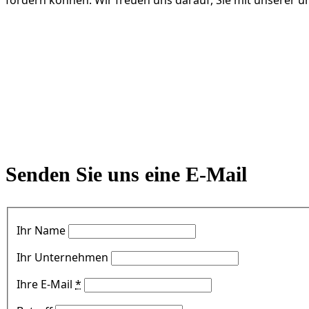
Senden Sie uns eine E-Mail
Ihr Name
Ihr Unternehmen
Ihre E-Mail
*