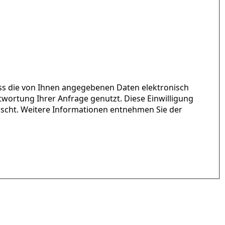
ass die von Ihnen angegebenen Daten elektronisch
ortung Ihrer Anfrage genutzt. Diese Einwilligung
öscht. Weitere Informationen entnehmen Sie der