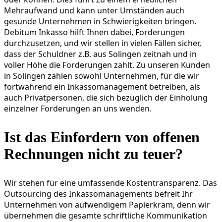
Mehraufwand und kann unter Umständen auch
gesunde Unternehmen in Schwierigkeiten bringen.
Debitum Inkasso hilft Ihnen dabei, Forderungen
durchzusetzen, und wir stellen in vielen Fällen sicher,
dass der Schuldner z.B. aus Solingen zeitnah und in
voller Höhe die Forderungen zahlt. Zu unseren Kunden
in Solingen zählen sowohl Unternehmen, für die wir
fortwährend ein Inkassomanagement betreiben, als
auch Privatpersonen, die sich bezüglich der Einholung
einzelner Forderungen an uns wenden.
Ist das Einfordern von offenen
Rechnungen nicht zu teuer?
Wir stehen für eine umfassende Kostentransparenz. Das
Outsourcing des Inkassomanagements befreit Ihr
Unternehmen von aufwendigem Papierkram, denn wir
übernehmen die gesamte schriftliche Kommunikation