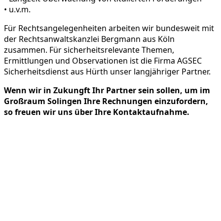
• u.v.m.
Für Rechtsangelegenheiten arbeiten wir bundesweit mit
der Rechtsanwaltskanzlei Bergmann aus Köln
zusammen. Für sicherheitsrelevante Themen,
Ermittlungen und Observationen ist die Firma AGSEC
Sicherheitsdienst aus Hürth unser langjähriger Partner.
Wenn wir in Zukungft Ihr Partner sein sollen, um im
Großraum Solingen Ihre Rechnungen einzufordern,
so freuen wir uns über Ihre Kontaktaufnahme.