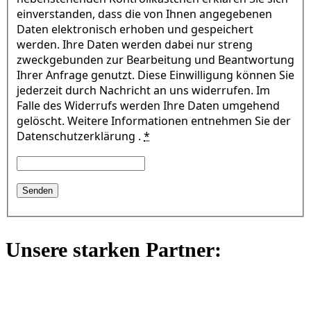
einverstanden, dass die von Ihnen angegebenen
Daten elektronisch erhoben und gespeichert
werden. Ihre Daten werden dabei nur streng
zweckgebunden zur Bearbeitung und Beantwortung
Ihrer Anfrage genutzt. Diese Einwilligung können Sie
jederzeit durch Nachricht an uns widerrufen. Im
Falle des Widerrufs werden Ihre Daten umgehend
gelöscht. Weitere Informationen entnehmen Sie der
Datenschutzerklärung .
*
Unsere starken Partner: