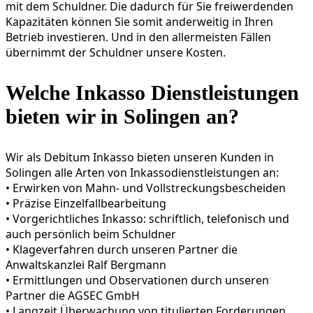
mit dem Schuldner. Die dadurch für Sie freiwerdenden
Kapazitäten können Sie somit anderweitig in Ihren
Betrieb investieren. Und in den allermeisten Fällen
übernimmt der Schuldner unsere Kosten.
Welche Inkasso Dienstleistungen
bieten wir in Solingen an?
Wir als Debitum Inkasso bieten unseren Kunden in
Solingen alle Arten von Inkassodienstleistungen an:
• Erwirken von Mahn- und Vollstreckungsbescheiden
• Präzise Einzelfallbearbeitung
• Vorgericht­liches Inkasso: schriftlich, telefonisch und
auch persönlich beim Schuldner
• Klageverfahren durch unseren Partner die
Anwaltskanzlei Ralf Bergmann
• Ermittlungen und Observationen durch unseren
Partner die AGSEC GmbH
• Langzeit Überwachung von titulierten Forderungen