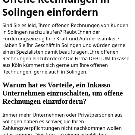
Solingen einfordern
Sind Sie es leid, Ihren offenen Rechnungen von Kunden
in Solingen nachzulaufen? Raubt Ihnen der
Forderungseinzug Ihre Kraft und Aufmerksamkeit?
Haben Sie Ihr Geschäft in Solingen und würden gerne
einen Spezialisten damit beauftragen, Ihre offenen
Rechnungen einzufordern? Die Firma DEBITUM Inkasso
aus Köln kümmert sich gerne um Ihre offenen
Rechnungen, gerne auch in Solingen.
Warum hat es Vorteile, ein Inkasso
Unternehmen einzuschalten, um offene
Rechnungen einzufordern?
Immer mehr Unternehmen oder Privatpersonen aus
Solingen haben es schwer, die Ihren
Zahlungsverpflichtungen nicht nachkommen wollen
oder können. Dies führt zu einem erheblichen