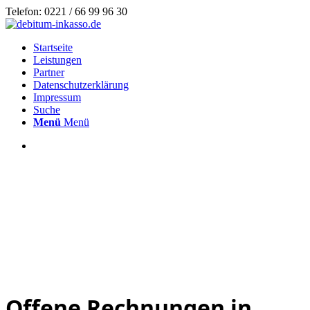
Telefon: 0221 / 66 99 96 30
Startseite
Leistungen
Partner
Datenschutzerklärung
Impressum
Suche
Menü
Menü
Offene Rechnungen in