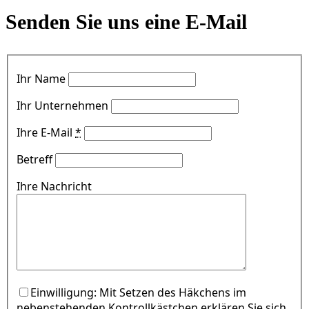
Senden Sie uns eine E-Mail
Ihr Name
Ihr Unternehmen
Ihre E-Mail
*
Betreff
Ihre Nachricht
Einwilligung: Mit Setzen des Häkchens im
nebenstehenden Kontrollkästchen erklären Sie sich