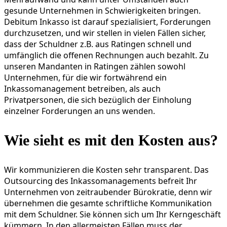
gesunde Unternehmen in Schwierigkeiten bringen.
Debitum Inkasso ist darauf spezialisiert, Forderungen
durchzusetzen, und wir stellen in vielen Fällen sicher,
dass der Schuldner z.B. aus Ratingen schnell und
umfänglich die offenen Rechnungen auch bezahlt. Zu
unseren Mandanten in Ratingen zählen sowohl
Unternehmen, für die wir fortwährend ein
Inkassomanagement betreiben, als auch
Privatpersonen, die sich bezüglich der Einholung
einzelner Forderungen an uns wenden.
Wie sieht es mit den Kosten aus?
Wir kommunizieren die Kosten sehr transparent. Das
Outsourcing des Inkassomanagements befreit Ihr
Unternehmen von zeitraubender Bürokratie, denn wir
übernehmen die gesamte schriftliche Kommunikation
mit dem Schuldner. Sie können sich um Ihr Kerngeschäft
kümmern. In den allermeisten Fällen muss der