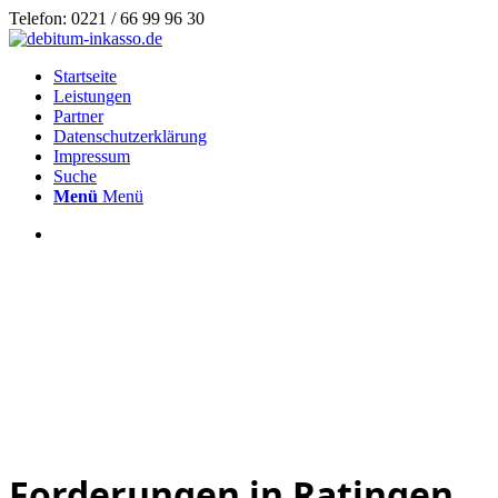
Telefon: 0221 / 66 99 96 30
Startseite
Leistungen
Partner
Datenschutzerklärung
Impressum
Suche
Menü
Menü
Forderungen in Ratingen