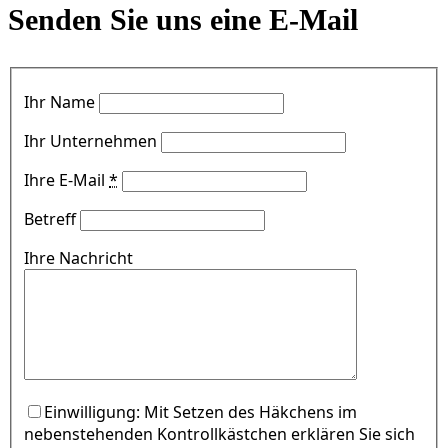
Senden Sie uns eine E-Mail
Ihr Name
Ihr Unternehmen
Ihre E-Mail
*
Betreff
Ihre Nachricht
Einwilligung: Mit Setzen des Häkchens im
nebenstehenden Kontrollkästchen erklären Sie sich