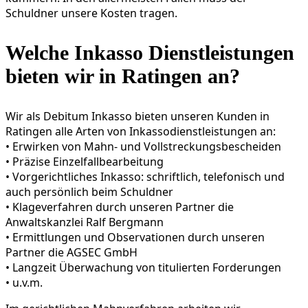
Schuldner unsere Kosten tragen.
Welche Inkasso Dienstleistungen
bieten wir in Ratingen an?
Wir als Debitum Inkasso bieten unseren Kunden in
Ratingen alle Arten von Inkassodienstleistungen an:
• Erwirken von Mahn- und Vollstreckungsbescheiden
• Präzise Einzelfallbearbeitung
• Vorgericht­liches Inkasso: schriftlich, telefonisch und
auch persönlich beim Schuldner
• Klageverfahren durch unseren Partner die
Anwaltskanzlei Ralf Bergmann
• Ermittlungen und Observationen durch unseren
Partner die AGSEC GmbH
• Langzeit Überwachung von titulierten Forderungen
• u.v.m.