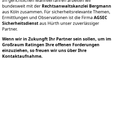
Im gerichtlichen Mahnverfahren arbeiten wir
bundesweit mit der
Rechtsanwaltskanzlei Bergmann
aus Köln zusammen. Für sicherheitsrelevante Themen,
Ermittlungen und Observationen ist die Firma
AGSEC
Sicherheitsdienst
aus Hürth unser zuverlässiger
Partner.
Wenn wir in Zukungft Ihr Partner sein sollen, um im
Großraum Ratingen Ihre offenen Forderungen
einzuziehen, so freuen wir uns über Ihre
Kontaktaufnahme.