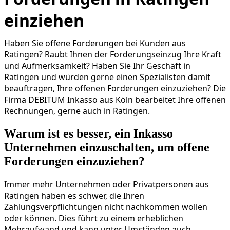
einziehen
Haben Sie offene Forderungen bei Kunden aus
Ratingen? Raubt Ihnen der Forderungseinzug Ihre Kraft
und Aufmerksamkeit? Haben Sie Ihr Geschäft in
Ratingen und würden gerne einen Spezialisten damit
beauftragen, Ihre offenen Forderungen einzuziehen? Die
Firma DEBITUM Inkasso aus Köln bearbeitet Ihre offenen
Rechnungen, gerne auch in Ratingen.
Warum ist es besser, ein Inkasso
Unternehmen einzuschalten, um offene
Forderungen einzuziehen?
Immer mehr Unternehmen oder Privatpersonen aus
Ratingen haben es schwer, die Ihren
Zahlungsverpflichtungen nicht nachkommen wollen
oder können. Dies führt zu einem erheblichen
Mehraufwand und kann unter Umständen auch