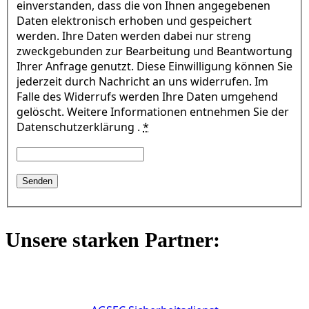
einverstanden, dass die von Ihnen angegebenen
Daten elektronisch erhoben und gespeichert
werden. Ihre Daten werden dabei nur streng
zweckgebunden zur Bearbeitung und Beantwortung
Ihrer Anfrage genutzt. Diese Einwilligung können Sie
jederzeit durch Nachricht an uns widerrufen. Im
Falle des Widerrufs werden Ihre Daten umgehend
gelöscht. Weitere Informationen entnehmen Sie der
Datenschutzerklärung .
*
Unsere starken Partner: