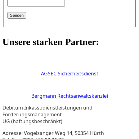
Unsere starken Partner:
AGSEC Sicherheitsdienst
Bergmann Rechtsanwaltskanzlei
Debitum Inkassodienstleistungen und
Forderungsmanagement
UG (haftungsbeschränkt)
Adresse: Vogelsanger Weg 14, 50354 Hürth