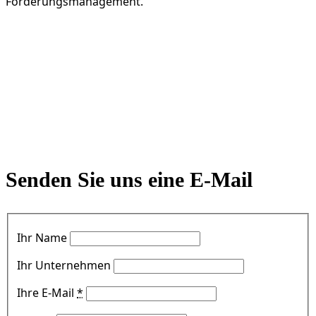
Forderungsmanagement.
Senden Sie uns eine E-Mail
Ihr Name
Ihr Unternehmen
Ihre E-Mail
*