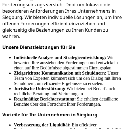
Forderungseinzugs versteht Debitum Inkasso die
besonderen Anforderungen Ihres Unternehmens in
Siegburg. Wir bieten individuelle Lösungen an, um Ihre
offenen Forderungen effizient einzuziehen und
gleichzeitig die Beziehungen zu Ihren Kunden zu
wahren.
Unsere Dienstleistungen für Sie
Individuelle Analyse und Strategieentwicklung:
Wir
bewerten Ihre ausstehenden Forderungen und entwickeln
einen auf Ihre Bedürfnisse abgestimmten Einzugsplan.
Zielgerichtete Kommunikation mit Schuldnern:
Unser
Team von Experten kümmert sich um den Dialog mit Ihren
Schuldnern, um effiziente Ergebnisse zu erzielen.
Juristische Unterstützung:
Wir bieten bei Bedarf auch
rechtliche Beratung und Vertretung an.
Regelmäßige Berichterstattung:
Sie erhalten detaillierte
Berichte über den Fortschritt Ihrer Forderungen.
Vorteile für Ihr Unternehmen in Siegburg
Verbesserung der Liquidität:
Ein effektiver