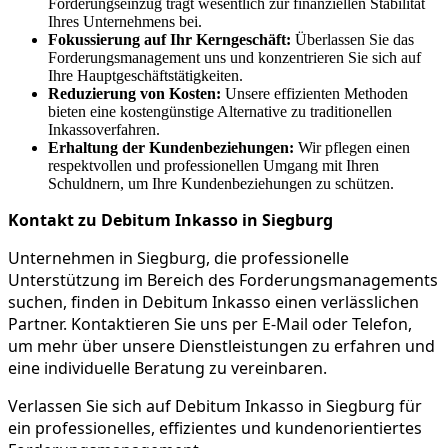
Forderungseinzug trägt wesentlich zur finanziellen Stabilität
Ihres Unternehmens bei.
Fokussierung auf Ihr Kerngeschäft:
Überlassen Sie das
Forderungsmanagement uns und konzentrieren Sie sich auf
Ihre Hauptgeschäftstätigkeiten.
Reduzierung von Kosten:
Unsere effizienten Methoden
bieten eine kostengünstige Alternative zu traditionellen
Inkassoverfahren.
Erhaltung der Kundenbeziehungen:
Wir pflegen einen
respektvollen und professionellen Umgang mit Ihren
Schuldnern, um Ihre Kundenbeziehungen zu schützen.
Kontakt zu Debitum Inkasso in Siegburg
Unternehmen in Siegburg, die professionelle
Unterstützung im Bereich des Forderungsmanagements
suchen, finden in Debitum Inkasso einen verlässlichen
Partner. Kontaktieren Sie uns per E-Mail oder Telefon,
um mehr über unsere Dienstleistungen zu erfahren und
eine individuelle Beratung zu vereinbaren.
Verlassen Sie sich auf Debitum Inkasso in Siegburg für
ein professionelles, effizientes und kundenorientiertes