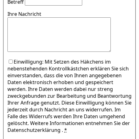
Betreff
Ihre Nachricht
Einwilligung: Mit Setzen des Häkchens im
nebenstehenden Kontrollkästchen erklären Sie sich
einverstanden, dass die von Ihnen angegebenen
Daten elektronisch erhoben und gespeichert
werden. Ihre Daten werden dabei nur streng
zweckgebunden zur Bearbeitung und Beantwortung
Ihrer Anfrage genutzt. Diese Einwilligung können Sie
jederzeit durch Nachricht an uns widerrufen. Im
Falle des Widerrufs werden Ihre Daten umgehend
gelöscht. Weitere Informationen entnehmen Sie der
Datenschutzerklärung .
*