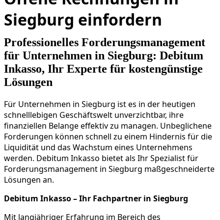
Siegburg einfordern
Professionelles Forderungsmanagement
für Unternehmen in Siegburg: Debitum
Inkasso, Ihr Experte für kostengünstige
Lösungen
Für Unternehmen in Siegburg ist es in der heutigen
schnelllebigen Geschäftswelt unverzichtbar, ihre
finanziellen Belange effektiv zu managen. Unbeglichene
Forderungen können schnell zu einem Hindernis für die
Liquidität und das Wachstum eines Unternehmens
werden. Debitum Inkasso bietet als Ihr Spezialist für
Forderungsmanagement in Siegburg maßgeschneiderte
Lösungen an.
Debitum Inkasso – Ihr Fachpartner in Siegburg
Mit langjähriger Erfahrung im Bereich des