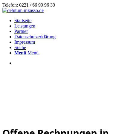
Telefon: 0221 / 66 99 96 30
Startseite
Leistungen
Partner
Datenschutzerklärung
Impressum
Suche
Menü
Menü
Offene Rechnungen in