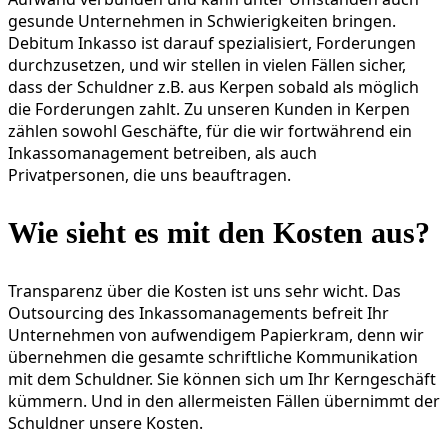
gesunde Unternehmen in Schwierigkeiten bringen.
Debitum Inkasso ist darauf spezialisiert, Forderungen
durchzusetzen, und wir stellen in vielen Fällen sicher,
dass der Schuldner z.B. aus Kerpen sobald als möglich
die Forderungen zahlt. Zu unseren Kunden in Kerpen
zählen sowohl Geschäfte, für die wir fortwährend ein
Inkassomanagement betreiben, als auch
Privatpersonen, die uns beauftragen.
Wie sieht es mit den Kosten aus?
Transparenz über die Kosten ist uns sehr wicht. Das
Outsourcing des Inkassomanagements befreit Ihr
Unternehmen von aufwendigem Papierkram, denn wir
übernehmen die gesamte schriftliche Kommunikation
mit dem Schuldner. Sie können sich um Ihr Kerngeschäft
kümmern. Und in den allermeisten Fällen übernimmt der
Schuldner unsere Kosten.