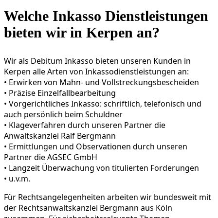
Welche Inkasso Dienstleistungen
bieten wir in Kerpen an?
Wir als Debitum Inkasso bieten unseren Kunden in
Kerpen alle Arten von Inkassodienstleistungen an:
• Erwirken von Mahn- und Vollstreckungsbescheiden
• Präzise Einzelfallbearbeitung
• Vorgericht­liches Inkasso: schriftlich, telefonisch und
auch persönlich beim Schuldner
• Klageverfahren durch unseren Partner die
Anwaltskanzlei Ralf Bergmann
• Ermittlungen und Observationen durch unseren
Partner die AGSEC GmbH
• Langzeit Überwachung von titulierten Forderungen
• u.v.m.
Für Rechtsangelegenheiten arbeiten wir bundesweit mit
der Rechtsanwaltskanzlei Bergmann aus Köln