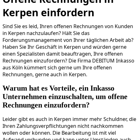
Kerpen einfordern
Sind Sie es leid, Ihren offenen Rechnungen von Kunden
in Kerpen nachzulaufen? Hält Sie das
Forderungsmanagement von Ihrer täglichen Arbeit ab?
Haben Sie Ihr Geschäft in Kerpen und würden gerne
einen Spezialisten damit beauftragen, Ihre offenen
Rechnungen einzufordern? Die Firma DEBITUM Inkasso
aus Köln kümmert sich gerne um Ihre offenen
Rechnungen, gerne auch in Kerpen.
Warum hat es Vorteile, ein Inkasso
Unternehmen einzuschalten, um offene
Rechnungen einzufordern?
Leider gibt es auch in Kerpen immer mehr Schuldner, die
Ihren Zahlungsverpflichtungen nicht nachkommen
wollen oder können. Die Bearbeitung ist mit viel
Aufwand verbunden und kann unter Umständen auch