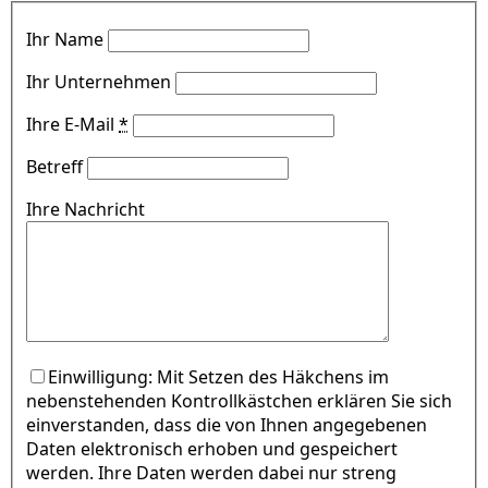
Ihr Name
Ihr Unternehmen
Ihre E-Mail
*
Betreff
Ihre Nachricht
Einwilligung: Mit Setzen des Häkchens im
nebenstehenden Kontrollkästchen erklären Sie sich
einverstanden, dass die von Ihnen angegebenen
Daten elektronisch erhoben und gespeichert
werden. Ihre Daten werden dabei nur streng