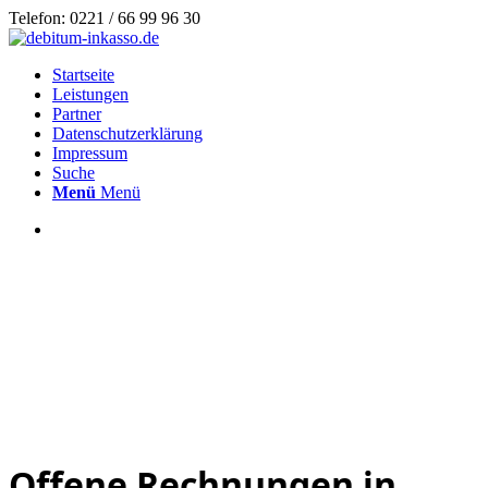
Telefon: 0221 / 66 99 96 30
Startseite
Leistungen
Partner
Datenschutzerklärung
Impressum
Suche
Menü
Menü
Offene Rechnungen in