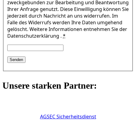
zweckgebunden zur Bearbeitung und Beantwortung
Ihrer Anfrage genutzt. Diese Einwilligung können Sie
jederzeit durch Nachricht an uns widerrufen. Im
Falle des Widerrufs werden Ihre Daten umgehend
gelöscht. Weitere Informationen entnehmen Sie der
Datenschutzerklärung .
*
Unsere starken Partner:
AGSEC Sicherheitsdienst