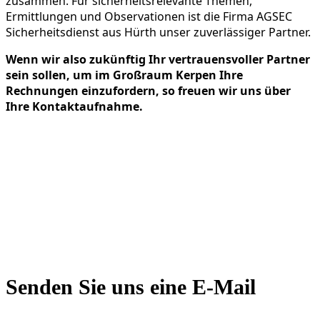
zusammen. Für sicherheitsrelevante Themen,
Ermittlungen und Observationen ist die Firma AGSEC
Sicherheitsdienst aus Hürth unser zuverlässiger Partner.
Wenn wir also zukünftig Ihr vertrauensvoller Partner
sein sollen, um im Großraum Kerpen Ihre
Rechnungen einzufordern, so freuen wir uns über
Ihre Kontaktaufnahme.
Senden Sie uns eine E-Mail