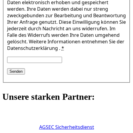
Daten elektronisch erhoben und gespeichert
werden. Ihre Daten werden dabei nur streng
zweckgebunden zur Bearbeitung und Beantwortung
Ihrer Anfrage genutzt. Diese Einwilligung können Sie
jederzeit durch Nachricht an uns widerrufen. Im
Falle des Widerrufs werden Ihre Daten umgehend
gelöscht. Weitere Informationen entnehmen Sie der
Datenschutzerklärung .
*
Unsere starken Partner:
AGSEC Sicherheitsdienst