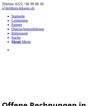
Telefon: 0221 / 66 99 96 30
Startseite
Leistungen
Partner
Datenschutzerklärung
Impressum
Suche
Menü
Menü
Offene Rechnungen in