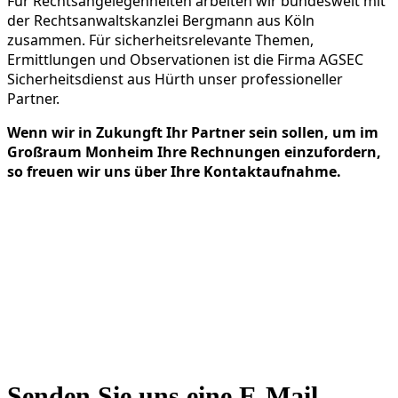
Für Rechtsangelegenheiten arbeiten wir bundesweit mit
der Rechtsanwaltskanzlei Bergmann aus Köln
zusammen. Für sicherheitsrelevante Themen,
Ermittlungen und Observationen ist die Firma AGSEC
Sicherheitsdienst aus Hürth unser professioneller
Partner.
Wenn wir in Zukungft Ihr Partner sein sollen, um im
Großraum Monheim Ihre Rechnungen einzufordern,
so freuen wir uns über Ihre Kontaktaufnahme.
Senden Sie uns eine E-Mail