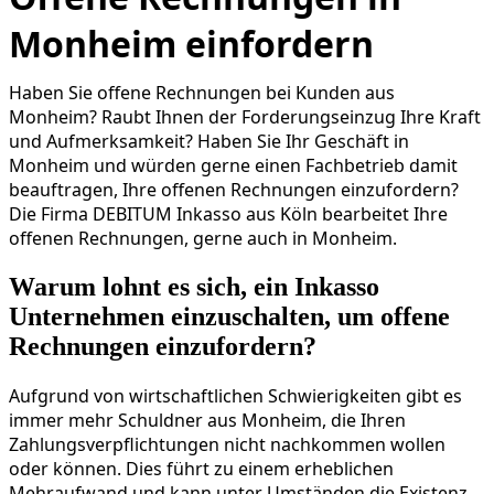
Monheim einfordern
Haben Sie offene Rechnungen bei Kunden aus
Monheim? Raubt Ihnen der Forderungseinzug Ihre Kraft
und Aufmerksamkeit? Haben Sie Ihr Geschäft in
Monheim und würden gerne einen Fachbetrieb damit
beauftragen, Ihre offenen Rechnungen einzufordern?
Die Firma DEBITUM Inkasso aus Köln bearbeitet Ihre
offenen Rechnungen, gerne auch in Monheim.
Warum lohnt es sich, ein Inkasso
Unternehmen einzuschalten, um offene
Rechnungen einzufordern?
Aufgrund von wirtschaftlichen Schwierigkeiten gibt es
immer mehr Schuldner aus Monheim, die Ihren
Zahlungsverpflichtungen nicht nachkommen wollen
oder können. Dies führt zu einem erheblichen
Mehraufwand und kann unter Umständen die Existenz