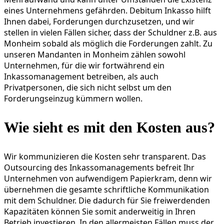
eines Unternehmens gefährden. Debitum Inkasso hilft
Ihnen dabei, Forderungen durchzusetzen, und wir
stellen in vielen Fällen sicher, dass der Schuldner z.B. aus
Monheim sobald als möglich die Forderungen zahlt. Zu
unseren Mandanten in Monheim zählen sowohl
Unternehmen, für die wir fortwährend ein
Inkassomanagement betreiben, als auch
Privatpersonen, die sich nicht selbst um den
Forderungseinzug kümmern wollen.
Wie sieht es mit den Kosten aus?
Wir kommunizieren die Kosten sehr transparent. Das
Outsourcing des Inkassomanagements befreit Ihr
Unternehmen von aufwendigem Papierkram, denn wir
übernehmen die gesamte schriftliche Kommunikation
mit dem Schuldner. Die dadurch für Sie freiwerdenden
Kapazitäten können Sie somit anderweitig in Ihren
Betrieb investieren. In den allermeisten Fällen muss der