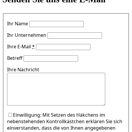
Ihr Name
Ihr Unternehmen
Ihre E-Mail
*
Betreff
Ihre Nachricht
Einwilligung: Mit Setzen des Häkchens im
nebenstehenden Kontrollkästchen erklären Sie sich
einverstanden, dass die von Ihnen angegebenen