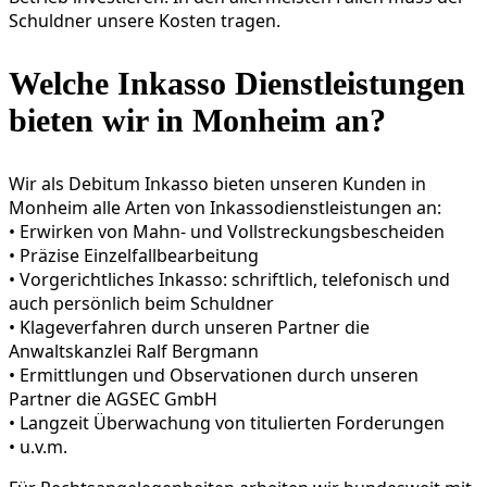
Schuldner unsere Kosten tragen.
Welche Inkasso Dienstleistungen
bieten wir in Monheim an?
Wir als Debitum Inkasso bieten unseren Kunden in
Monheim alle Arten von Inkassodienstleistungen an:
• Erwirken von Mahn- und Vollstreckungsbescheiden
• Präzise Einzelfallbearbeitung
• Vorgericht­liches Inkasso: schriftlich, telefonisch und
auch persönlich beim Schuldner
• Klageverfahren durch unseren Partner die
Anwaltskanzlei Ralf Bergmann
• Ermittlungen und Observationen durch unseren
Partner die AGSEC GmbH
• Langzeit Überwachung von titulierten Forderungen
• u.v.m.