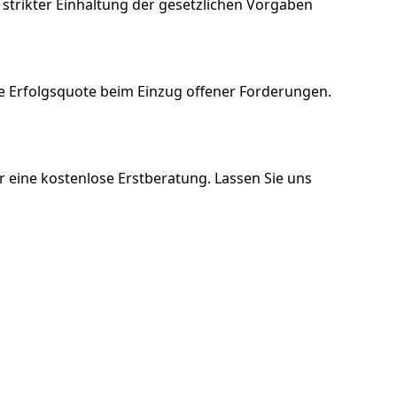
r strikter Einhaltung der gesetzlichen Vorgaben
e Erfolgsquote beim Einzug offener Forderungen.
r eine kostenlose Erstberatung. Lassen Sie uns