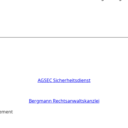
AGSEC Sicherheitsdienst
Bergmann Rechtsanwaltskanzlei
gement