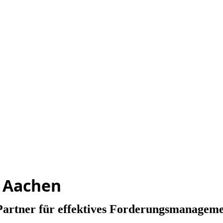
 Aachen
artner für effektives Forderungsmanageme