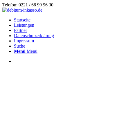
Telefon: 0221 / 66 99 96 30
Startseite
Leistungen
Partner
Datenschutzerklärung
Impressum
Suche
Menü
Menü