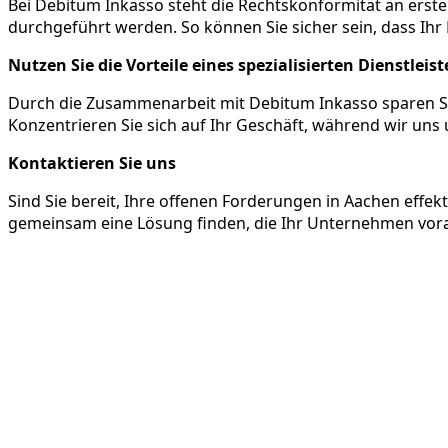
Bei Debitum Inkasso steht die Rechtskonformität an erster 
durchgeführt werden. So können Sie sicher sein, dass Ihr
Nutzen Sie die Vorteile eines spezialisierten Dienstleist
Durch die Zusammenarbeit mit Debitum Inkasso sparen Si
Konzentrieren Sie sich auf Ihr Geschäft, während wir u
Kontaktieren Sie uns
Sind Sie bereit, Ihre offenen Forderungen in Aachen effe
gemeinsam eine Lösung finden, die Ihr Unternehmen vora