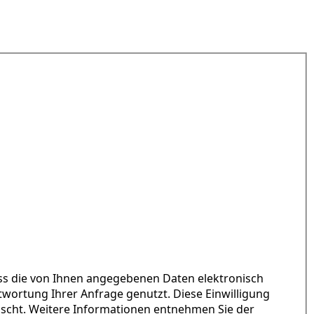
ass die von Ihnen angegebenen Daten elektronisch
ortung Ihrer Anfrage genutzt. Diese Einwilligung
öscht. Weitere Informationen entnehmen Sie der