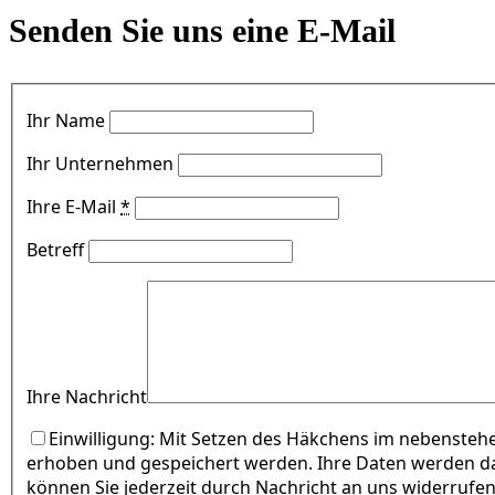
Senden Sie uns eine E-Mail
Ihr Name
Ihr Unternehmen
Ihre E-Mail
*
Betreff
Ihre Nachricht
Einwilligung: Mit Setzen des Häkchens im nebensteh
erhoben und gespeichert werden. Ihre Daten werden da
können Sie jederzeit durch Nachricht an uns widerrufe