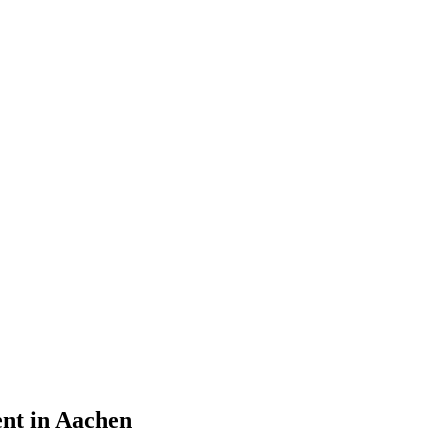
nt in Aachen