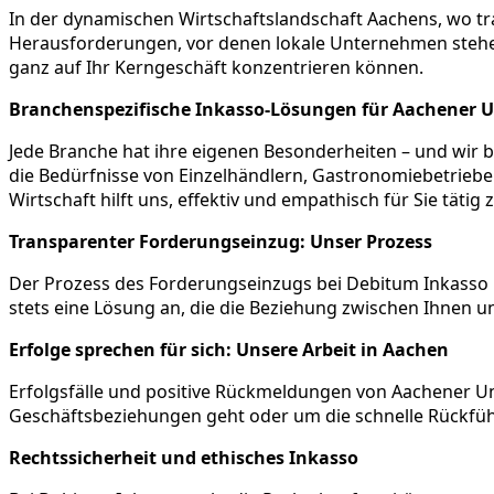
In der dynamischen Wirtschaftslandschaft Aachens, wo tra
Herausforderungen, vor denen lokale Unternehmen stehen.
ganz auf Ihr Kerngeschäft konzentrieren können.
Branchenspezifische Inkasso-Lösungen für Aachener
Jede Branche hat ihre eigenen Besonderheiten – und wir b
die Bedürfnisse von Einzelhändlern, Gastronomiebetriebe
Wirtschaft hilft uns, effektiv und empathisch für Sie tätig
Transparenter Forderungseinzug: Unser Prozess
Der Prozess des Forderungseinzugs bei Debitum Inkasso i
stets eine Lösung an, die die Beziehung zwischen Ihnen 
Erfolge sprechen für sich: Unsere Arbeit in Aachen
Erfolgsfälle und positive Rückmeldungen von Aachener Un
Geschäftsbeziehungen geht oder um die schnelle Rückfüh
Rechtssicherheit und ethisches Inkasso