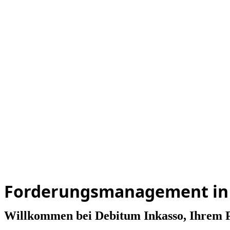
Forderungsmanagement in
Willkommen bei Debitum Inkasso, Ihrem P