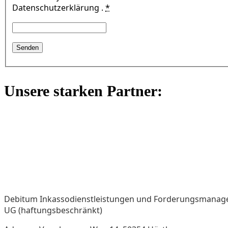
Datenschutzerklärung .
*
Unsere starken Partner:
Debitum Inkassodienstleistungen und Forderungsmana
UG (haftungsbeschränkt)