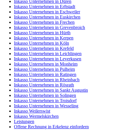
Inkasso Unternehmen in Düren
Inkasso Unternehmen in Erftstadt
Inkasso Unternehmen in Eschweiler
Inkasso Unternehmen in Euskirchen
Inkasso Unternehmen in Frechen
Inkasso Unternehmen in Grevenbroich
Inkasso Unternehmen in Hürth
Inkasso Unternehmen in Kerpen
Inkasso Unternehmen in Köln
Inkasso Unternehmen in Krefeld
Inkasso Unternehmen in Leichlingen
Inkasso Unternehmen in Leverkusen
Inkasso Unternehmen in Monheim
Inkasso Unternehmen in Pulheim
Inkasso Unternehmen in Ratingen
Inkasso Unternehmen in Rheinbach
Inkasso Unternehmen in Rösrath
Inkasso Unternehmen in Sankt Augustin
Inkasso Unternehmen in Solingen
Inkasso Unternehmen in Troisdorf
Inkasso Unternehmen in Wesseling
Inkasso Weilerswist
Inkasso Wermelskirchen
Leistungen
Offene Rechnung in Erkelenz einfordern