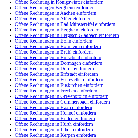
Offene Rechnung in Königswinter einfordern
Offene Rechnungen Bergheim einfordern
Offene Rechnungen in Aachen einfordern
Offene Rechnungen in Alfter einfordern
Offene Rechnungen in Bad Münstereifel einfordern
Offene Rechnungen in Bergheim einfordern
Offene Rechnungen in Bergisch Gladbach einfordern
Offene Rechnungen in Bonn einfordern
Offene Rechnungen in Bornheim einfordern
Offene Rechnungen in Brühl einfordern
Offene Rechnungen in Burscheid einfordern
Offene Rechnungen in Dormagen einfordern
Offene Rechnungen in Düren einfordern
Offene Rechnungen in Erftstadt einfordern
Offene Rechnungen in Eschweiler einfordern
Offene Rechnungen in Euskirchen einfordern
Offene Rechnungen in Frechen einfordern
Offene Rechnungen in Grevenbroich einfordern
Offene Rechnungen in Gummersbach einfordern
Offene Rechnungen in Haan einfordern
Offene Rechnungen in Hennef einfordern
Offene Rechnungen in Hilden einfordern
Offene Rechnungen in Hürth einfordern
Offene Rechnungen in Jülich einfordern
Offene Rechnungen in Kerpen einfordern