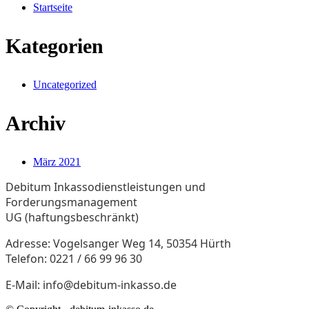
Startseite
Kategorien
Uncategorized
Archiv
März 2021
Debitum Inkassodienstleistungen und
Forderungsmanagement
UG (haftungsbeschränkt)
Adresse: Vogelsanger Weg 14, 50354 Hürth
Telefon: 0221 / 66 99 96 30
E-Mail:
info@debitum-inkasso.de