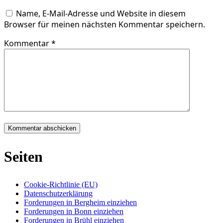
Name, E-Mail-Adresse und Website in diesem
Browser für meinen nächsten Kommentar speichern.
Kommentar
*
Seiten
Cookie-Richtlinie (EU)
Datenschutzerklärung
Forderungen in Bergheim einziehen
Forderungen in Bonn einziehen
Forderungen in Brühl einziehen