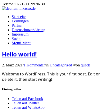
Telefon: 0221 / 66 99 96 30
Startseite
Leistungen
Partner
Datenschutzerklärung
Impressum
Suche
Menü
Menü
Hello world!
2. März 2021
/
1 Kommentar
/
in
Uncategorized
/
von
quack
Welcome to WordPress. This is your first post. Edit or
delete it, then start writing!
Eintrag teilen
Teilen auf Facebook
Teilen auf Twitter
Teilen auf WhatsApp