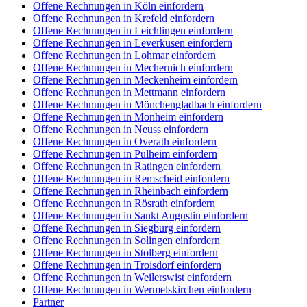
Offene Rechnungen in Köln einfordern
Offene Rechnungen in Krefeld einfordern
Offene Rechnungen in Leichlingen einfordern
Offene Rechnungen in Leverkusen einfordern
Offene Rechnungen in Lohmar einfordern
Offene Rechnungen in Mechernich einfordern
Offene Rechnungen in Meckenheim einfordern
Offene Rechnungen in Mettmann einfordern
Offene Rechnungen in Mönchengladbach einfordern
Offene Rechnungen in Monheim einfordern
Offene Rechnungen in Neuss einfordern
Offene Rechnungen in Overath einfordern
Offene Rechnungen in Pulheim einfordern
Offene Rechnungen in Ratingen einfordern
Offene Rechnungen in Remscheid einfordern
Offene Rechnungen in Rheinbach einfordern
Offene Rechnungen in Rösrath einfordern
Offene Rechnungen in Sankt Augustin einfordern
Offene Rechnungen in Siegburg einfordern
Offene Rechnungen in Solingen einfordern
Offene Rechnungen in Stolberg einfordern
Offene Rechnungen in Troisdorf einfordern
Offene Rechnungen in Weilerswist einfordern
Offene Rechnungen in Wermelskirchen einfordern
Partner