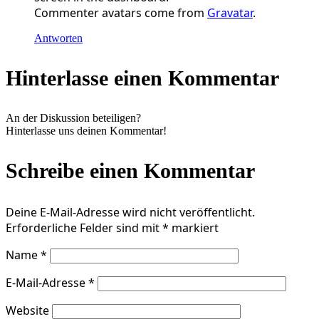
Commenter avatars come from
Gravatar
.
Antworten
Hinterlasse einen Kommentar
An der Diskussion beteiligen?
Hinterlasse uns deinen Kommentar!
Schreibe einen Kommentar
Deine E-Mail-Adresse wird nicht veröffentlicht.
Erforderliche Felder sind mit
*
markiert
Name
*
E-Mail-Adresse
*
Website