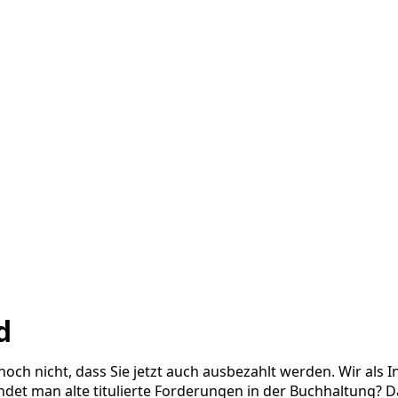
d
noch nicht, dass Sie jetzt auch ausbezahlt werden. Wir als 
et man alte titulierte Forderungen in der Buchhaltung? Da