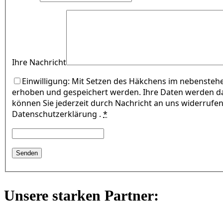
Ihre Nachricht
Einwilligung: Mit Setzen des Häkchens im nebensteh
erhoben und gespeichert werden. Ihre Daten werden da
können Sie jederzeit durch Nachricht an uns widerrufe
Datenschutzerklärung .
*
Unsere starken Partner: