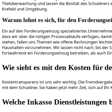
Titelüberwachung und lassen die Bonität des Schuldners 
Krefeld und Umgebung.
Warum lohnt es sich, für den Forderungse
Ein auf den Forderungseinzug spezialisiertes Unternehme
dass wir über die nötigen Prozessabläufe verfügen, damit
stehen, fallen uns Themen wie offene Rechnungen leichter
Haushalten vorzunehmen. Wir lassen nicht nach, bis der S
fortwährend ein Forderungseinzug betreiben, als auch Ei
Wie sieht es mit den Kosten für 
Kostentransparenz ist uns sehr wichtig. Die Fremdvergab
mit dem Schuldner. Sie haben jetzt mehr Zeit, sich auf I
Welche Inkasso Dienstleistungen b