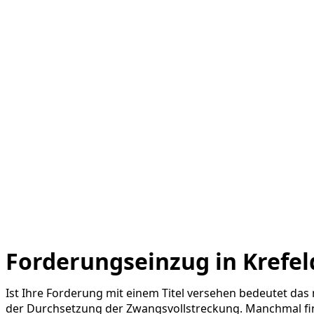
Forderungseinzug in Krefel
Ist Ihre Forderung mit einem Titel versehen bedeutet das 
der Durchsetzung der Zwangsvollstreckung. Manchmal find