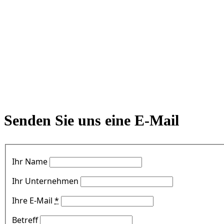
Senden Sie uns eine E-Mail
Ihr Name
Ihr Unternehmen
Ihre E-Mail
*
Betreff