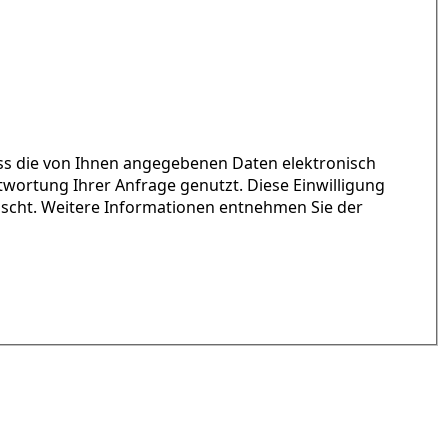
ass die von Ihnen angegebenen Daten elektronisch
ortung Ihrer Anfrage genutzt. Diese Einwilligung
öscht. Weitere Informationen entnehmen Sie der