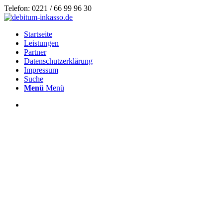
Telefon: 0221 / 66 99 96 30
Startseite
Leistungen
Partner
Datenschutzerklärung
Impressum
Suche
Menü
Menü