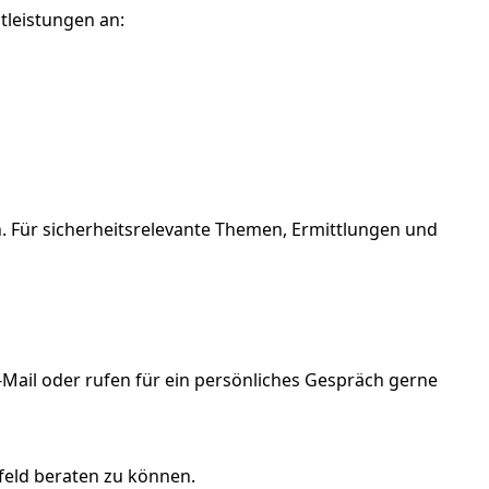
tleistungen an:
. Für sicherheitsrelevante Themen, Ermittlungen und
-Mail oder rufen für ein persönliches Gespräch gerne
feld beraten zu können.