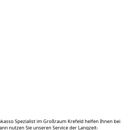
Inkasso Spezialist im Großraum Krefeld helfen Ihnen bei
nn nutzen Sie unseren Service der Langzeit-