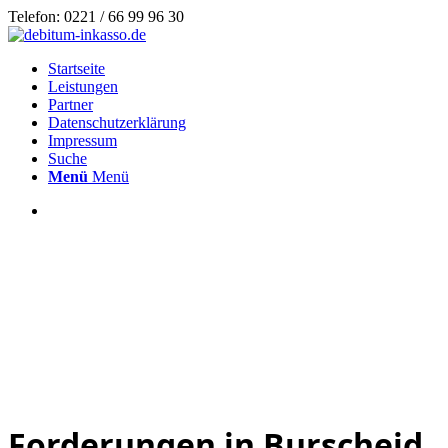
Telefon: 0221 / 66 99 96 30
Startseite
Leistungen
Partner
Datenschutzerklärung
Impressum
Suche
Menü
Menü
Forderungen in Burscheid