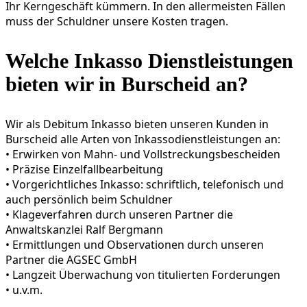
Ihr Kerngeschäft kümmern. In den allermeisten Fällen
muss der Schuldner unsere Kosten tragen.
Welche Inkasso Dienstleistungen
bieten wir in Burscheid an?
Wir als Debitum Inkasso bieten unseren Kunden in
Burscheid alle Arten von Inkassodienstleistungen an:
• Erwirken von Mahn- und Vollstreckungsbescheiden
• Präzise Einzelfallbearbeitung
• Vorgericht­liches Inkasso: schriftlich, telefonisch und
auch persönlich beim Schuldner
• Klageverfahren durch unseren Partner die
Anwaltskanzlei Ralf Bergmann
• Ermittlungen und Observationen durch unseren
Partner die AGSEC GmbH
• Langzeit Überwachung von titulierten Forderungen
• u.v.m.