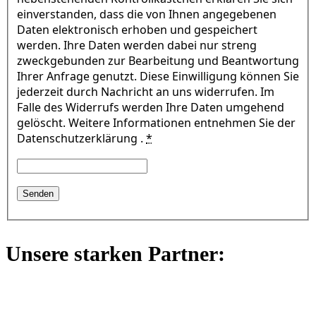
einverstanden, dass die von Ihnen angegebenen
Daten elektronisch erhoben und gespeichert
werden. Ihre Daten werden dabei nur streng
zweckgebunden zur Bearbeitung und Beantwortung
Ihrer Anfrage genutzt. Diese Einwilligung können Sie
jederzeit durch Nachricht an uns widerrufen. Im
Falle des Widerrufs werden Ihre Daten umgehend
gelöscht. Weitere Informationen entnehmen Sie der
Datenschutzerklärung .
*
Unsere starken Partner: