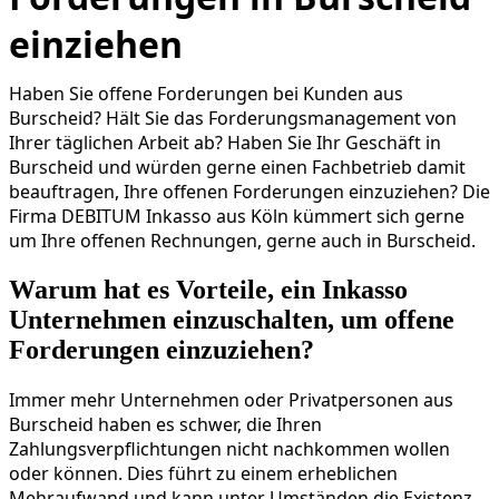
einziehen
Haben Sie offene Forderungen bei Kunden aus
Burscheid? Hält Sie das Forderungsmanagement von
Ihrer täglichen Arbeit ab? Haben Sie Ihr Geschäft in
Burscheid und würden gerne einen Fachbetrieb damit
beauftragen, Ihre offenen Forderungen einzuziehen? Die
Firma DEBITUM Inkasso aus Köln kümmert sich gerne
um Ihre offenen Rechnungen, gerne auch in Burscheid.
Warum hat es Vorteile, ein Inkasso
Unternehmen einzuschalten, um offene
Forderungen einzuziehen?
Immer mehr Unternehmen oder Privatpersonen aus
Burscheid haben es schwer, die Ihren
Zahlungsverpflichtungen nicht nachkommen wollen
oder können. Dies führt zu einem erheblichen
Mehraufwand und kann unter Umständen die Existenz