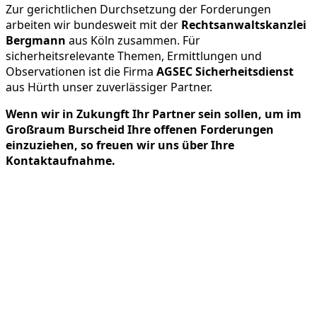
Zur gerichtlichen Durchsetzung der Forderungen
arbeiten wir bundesweit mit der
Rechtsanwaltskanzlei
Bergmann
aus Köln zusammen. Für
sicherheitsrelevante Themen, Ermittlungen und
Observationen ist die Firma
AGSEC Sicherheitsdienst
aus Hürth unser zuverlässiger Partner.
Wenn wir in Zukungft Ihr Partner sein sollen, um im
Großraum Burscheid Ihre offenen Forderungen
einzuziehen, so freuen wir uns über Ihre
Kontaktaufnahme.