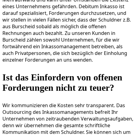
eines Unternehmens gefährden. Debitum Inkasso ist
darauf spezialisiert, Forderungen durchzusetzen, und
wir stellen in vielen Fällen sicher, dass der Schuldner z.B.
aus Burscheid sobald als möglich die offenen
Rechnungen auch bezahlt. Zu unseren Kunden in
Burscheid zählen sowohl Unternehmen, für die wir
fortwährend ein Inkassomanagement betreiben, als
auch Privatpersonen, die sich bezüglich der Einholung
einzelner Forderungen an uns wenden.
Ist das Einfordern von offenen
Forderungen nicht zu teuer?
Wir kommunizieren die Kosten sehr transparent. Das
Outsourcing des Inkassomanagements befreit Ihr
Unternehmen von zeitraubenden Verwaltungsaufgaben,
denn wir übernehmen die gesamte schriftliche
Kommunikation mit dem Schuldner. Sie können sich um