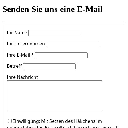
Senden Sie uns eine E-Mail
Ihr Name
Ihr Unternehmen
Ihre E-Mail
*
Betreff
Ihre Nachricht
Einwilligung: Mit Setzen des Häkchens im
nebenstehenden Kontrollkästchen erklären Sie sich