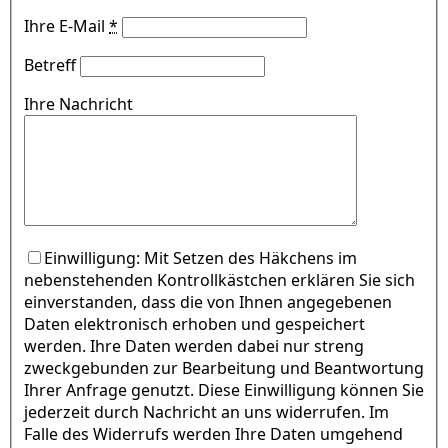
Ihre E-Mail
*
Betreff
Ihre Nachricht
Einwilligung: Mit Setzen des Häkchens im
nebenstehenden Kontrollkästchen erklären Sie sich
einverstanden, dass die von Ihnen angegebenen
Daten elektronisch erhoben und gespeichert
werden. Ihre Daten werden dabei nur streng
zweckgebunden zur Bearbeitung und Beantwortung
Ihrer Anfrage genutzt. Diese Einwilligung können Sie
jederzeit durch Nachricht an uns widerrufen. Im
Falle des Widerrufs werden Ihre Daten umgehend