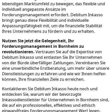
lebendigen Marktumfeld zu bewegen, das flexible und
individuell angepasste Ansätze im
Forderungsmanagement erfordert. Debitum Inkasso
bringt genau diese Flexibilität und individuelle
Anpassungsfähigkeit mit, um die finanzielle Stabilität
Ihres Unternehmens zu fördern und zu erhalten.
Nutzen Sie jetzt die Gelegenheit, Ihr
Forderungsmanagement in Bornheim zu
revolutionieren.
Vertrauen Sie auf die Expertise von
Debitum Inkasso und entlasten Sie Ihr Unternehmen
von der Bürde überfälliger Zahlungen. Vereinbaren Sie
eine unverbindliche Erstberatung, um mehr über unsere
Dienstleistungen zu erfahren und wie wir Ihnen helfen
können, Ihre finanziellen Ziele zu erreichen.
Kontaktieren Sie Debitum Inkasso heute noch und
entdecken Sie, warum wir der bevorzugte
Inkassodienstleister für Unternehmen in Bornheim sind,
die auf ein professionelles, effektives und ethisch
einwandfreies Forderungsmanagement Wert legen.