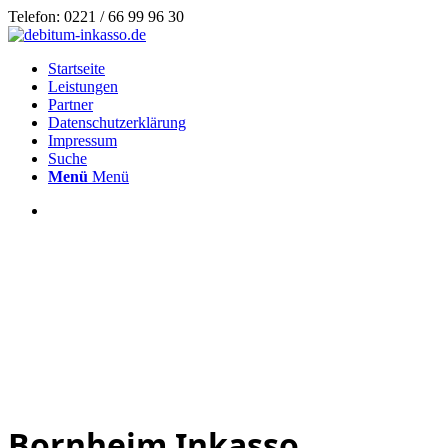
Telefon: 0221 / 66 99 96 30
Startseite
Leistungen
Partner
Datenschutzerklärung
Impressum
Suche
Menü
Menü
Bornheim Inkasso