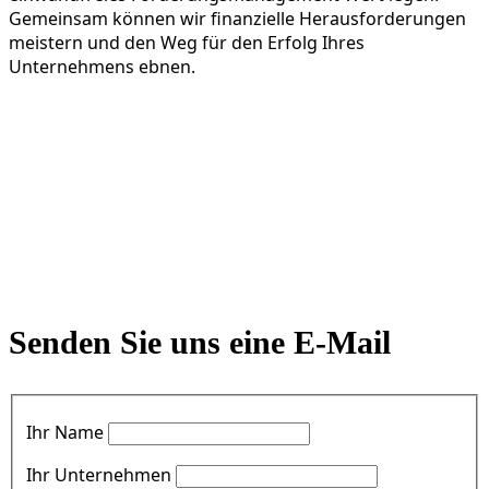
Gemeinsam können wir finanzielle Herausforderungen
meistern und den Weg für den Erfolg Ihres
Unternehmens ebnen.
Senden Sie uns eine E-Mail
Ihr Name
Ihr Unternehmen