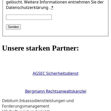
gelöscht. Weitere Informationen entnehmen Sie der
Datenschutzerklärung .
*
Unsere starken Partner:
AGSEC Sicherheitsdienst
Bergmann Rechtsanwaltskanzlei
Debitum Inkassodienstleistungen und
Forderungsmanagement