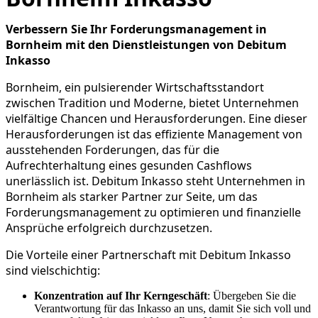
Verbessern Sie Ihr Forderungsmanagement in
Bornheim mit den Dienstleistungen von Debitum
Inkasso
Bornheim, ein pulsierender Wirtschaftsstandort
zwischen Tradition und Moderne, bietet Unternehmen
vielfältige Chancen und Herausforderungen. Eine dieser
Herausforderungen ist das effiziente Management von
ausstehenden Forderungen, das für die
Aufrechterhaltung eines gesunden Cashflows
unerlässlich ist. Debitum Inkasso steht Unternehmen in
Bornheim als starker Partner zur Seite, um das
Forderungsmanagement zu optimieren und finanzielle
Ansprüche erfolgreich durchzusetzen.
Die Vorteile einer Partnerschaft mit Debitum Inkasso
sind vielschichtig:
Konzentration auf Ihr Kerngeschäft
: Übergeben Sie die
Verantwortung für das Inkasso an uns, damit Sie sich voll und