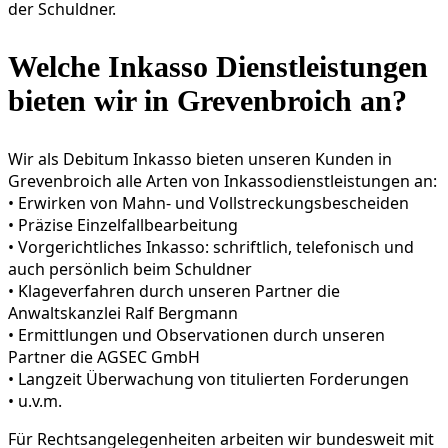
der Schuldner.
Welche Inkasso Dienstleistungen
bieten wir in Grevenbroich an?
Wir als Debitum Inkasso bieten unseren Kunden in
Grevenbroich alle Arten von Inkassodienstleistungen an:
• Erwirken von Mahn- und Vollstreckungsbescheiden
• Präzise Einzelfallbearbeitung
• Vorgericht­liches Inkasso: schriftlich, telefonisch und
auch persönlich beim Schuldner
• Klageverfahren durch unseren Partner die
Anwaltskanzlei Ralf Bergmann
• Ermittlungen und Observationen durch unseren
Partner die AGSEC GmbH
• Langzeit Überwachung von titulierten Forderungen
• u.v.m.
Für Rechtsangelegenheiten arbeiten wir bundesweit mit