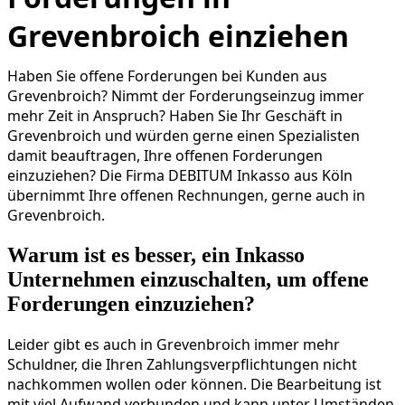
Grevenbroich einziehen
Haben Sie offene Forderungen bei Kunden aus
Grevenbroich? Nimmt der Forderungseinzug immer
mehr Zeit in Anspruch? Haben Sie Ihr Geschäft in
Grevenbroich und würden gerne einen Spezialisten
damit beauftragen, Ihre offenen Forderungen
einzuziehen? Die Firma DEBITUM Inkasso aus Köln
übernimmt Ihre offenen Rechnungen, gerne auch in
Grevenbroich.
Warum ist es besser, ein Inkasso
Unternehmen einzuschalten, um offene
Forderungen einzuziehen?
Leider gibt es auch in Grevenbroich immer mehr
Schuldner, die Ihren Zahlungsverpflichtungen nicht
nachkommen wollen oder können. Die Bearbeitung ist
mit viel Aufwand verbunden und kann unter Umständen