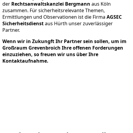
der
Rechtsanwaltskanzlei Bergmann
aus Köln
zusammen. Für sicherheitsrelevante Themen,
Ermittlungen und Observationen ist die Firma
AGSEC
Sicherheitsdienst
aus Hürth unser zuverlässiger
Partner.
Wenn wir in Zukungft Ihr Partner sein sollen, um im
Großraum Grevenbroich Ihre offenen Forderungen
einzuziehen, so freuen wir uns über Ihre
Kontaktaufnahme.