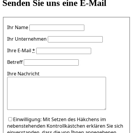
Senden Sie uns eine E-Mail
Ihr Name
Ihr Unternehmen
Ihre E-Mail
*
Betreff
Ihre Nachricht
Einwilligung: Mit Setzen des Häkchens im
nebenstehenden Kontrollkästchen erklären Sie sich
einverstanden, dass die von Ihnen angegebenen