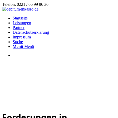
Telefon: 0221 / 66 99 96 30
Startseite
Leistungen
Partner
Datenschutzerklärung
Impressum
Suche
Menü
Menü
Forderungen in