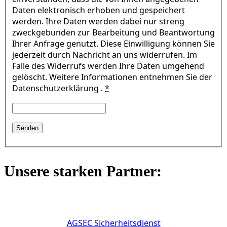
Daten elektronisch erhoben und gespeichert
werden. Ihre Daten werden dabei nur streng
zweckgebunden zur Bearbeitung und Beantwortung
Ihrer Anfrage genutzt. Diese Einwilligung können Sie
jederzeit durch Nachricht an uns widerrufen. Im
Falle des Widerrufs werden Ihre Daten umgehend
gelöscht. Weitere Informationen entnehmen Sie der
Datenschutzerklärung .
*
Unsere starken Partner:
AGSEC Sicherheitsdienst