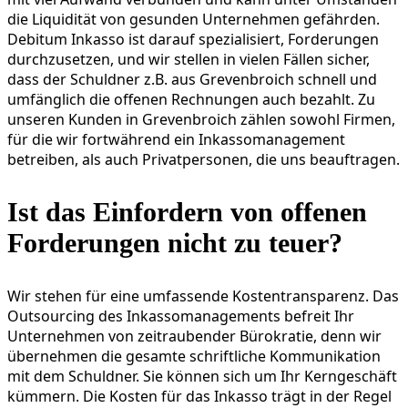
die Liquidität von gesunden Unternehmen gefährden.
Debitum Inkasso ist darauf spezialisiert, Forderungen
durchzusetzen, und wir stellen in vielen Fällen sicher,
dass der Schuldner z.B. aus Grevenbroich schnell und
umfänglich die offenen Rechnungen auch bezahlt. Zu
unseren Kunden in Grevenbroich zählen sowohl Firmen,
für die wir fortwährend ein Inkassomanagement
betreiben, als auch Privatpersonen, die uns beauftragen.
Ist das Einfordern von offenen
Forderungen nicht zu teuer?
Wir stehen für eine umfassende Kostentransparenz. Das
Outsourcing des Inkassomanagements befreit Ihr
Unternehmen von zeitraubender Bürokratie, denn wir
übernehmen die gesamte schriftliche Kommunikation
mit dem Schuldner. Sie können sich um Ihr Kerngeschäft
kümmern. Die Kosten für das Inkasso trägt in der Regel