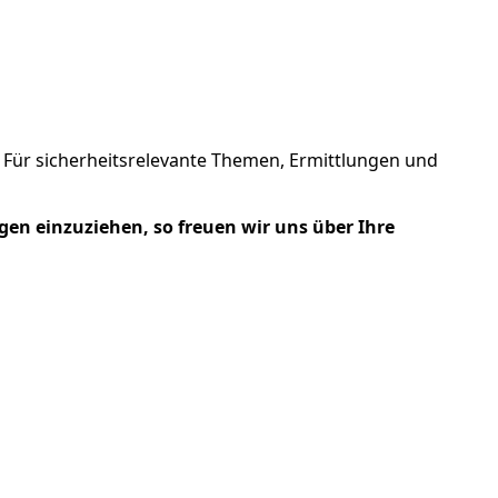
Für sicherheitsrelevante Themen, Ermittlungen und
gen einzuziehen, so freuen wir uns über Ihre