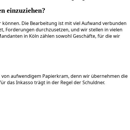
en einzuziehen?
 können. Die Bearbeitung ist mit viel Aufwand verbunden
, Forderungen durchzusetzen, und wir stellen in vielen
Mandanten in Köln zählen sowohl Geschäfte, für die wir
en von aufwendigem Papierkram, denn wir übernehmen die
r das Inkasso trägt in der Regel der Schuldner.