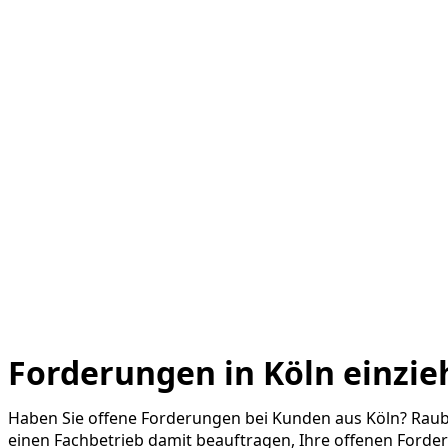
Forderungen in Köln einzi
Haben Sie offene Forderungen bei Kunden aus Köln? Raub
einen Fachbetrieb damit beauftragen, Ihre offenen Ford