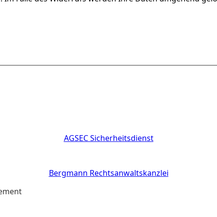
AGSEC Sicherheitsdienst
Bergmann Rechtsanwaltskanzlei
gement