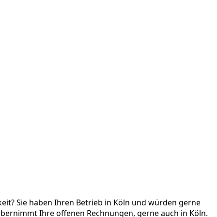
it? Sie haben Ihren Betrieb in Köln und würden gerne
übernimmt Ihre offenen Rechnungen, gerne auch in Köln.