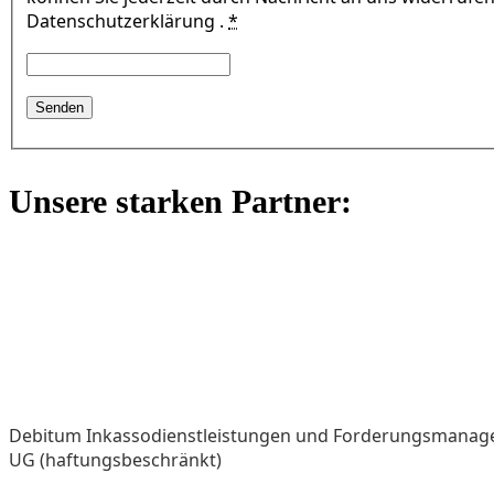
Datenschutzerklärung .
*
Unsere starken Partner:
Debitum Inkassodienstleistungen und Forderungsmana
UG (haftungsbeschränkt)