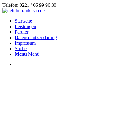
Telefon: 0221 / 66 99 96 30
Startseite
Leistungen
Partner
Datenschutzerklärung
Impressum
Suche
Menü
Menü